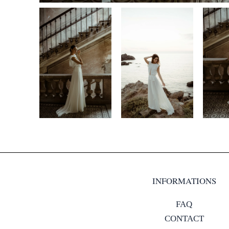
INFORMATIONS
FAQ
CONTACT