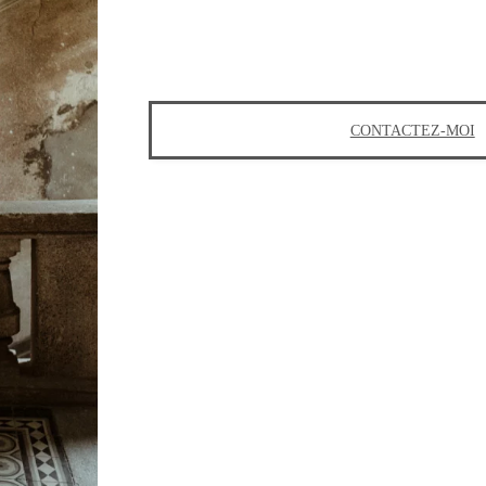
CONTACTEZ-MOI