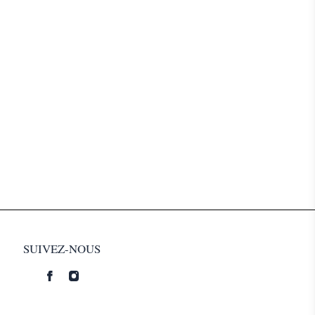
SUIVEZ-NOUS