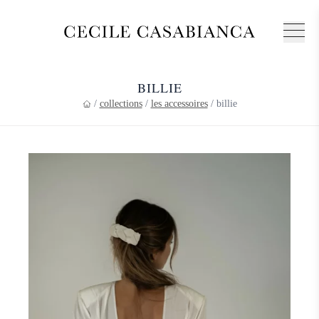
BILLIE
/
collections
/
les accessoires
/
billie